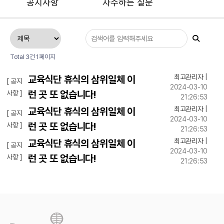
공지사항
자주하는 질문
Total 3건
1페이지
최고관리자
|
교육식단 휴식의 삼위일체 이
[ 공지
2024-03-10
런 곳 또 없습니다!
사항 ]
21:26:53
최고관리자
|
교육식단 휴식의 삼위일체 이
[ 공지
2024-03-10
런 곳 또 없습니다!
사항 ]
21:26:53
최고관리자
|
교육식단 휴식의 삼위일체 이
[ 공지
2024-03-10
런 곳 또 없습니다!
사항 ]
21:26:53