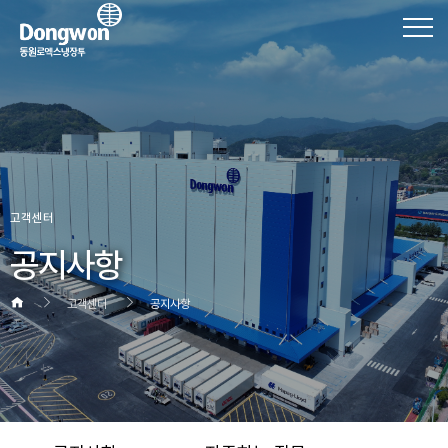
고객센터
공지사항
고객센터
공지사항
헤더설정