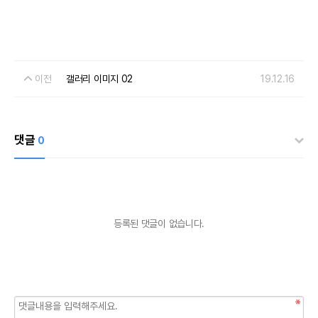
이전
갤러리 이미지 02
19.12.16
댓글
0
등록된 댓글이 없습니다.