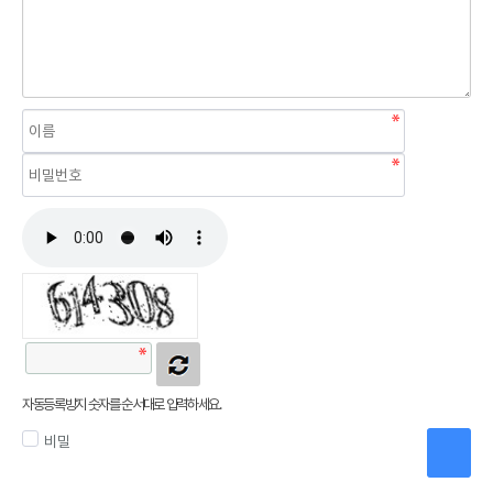
자동등록방지 숫자를 순서대로 입력하세요.
비밀