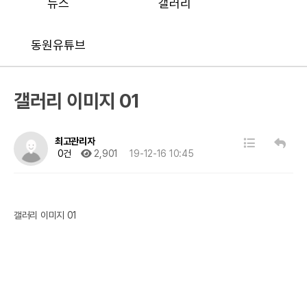
뉴스
갤러리
동원유튜브
갤러리 이미지 01
최고관리자
0건
2,901
19-12-16 10:45
갤러리 이미지 01