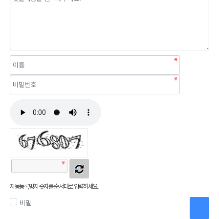
자동등록방지 숫자를 순서대로 입력하세요.
비밀