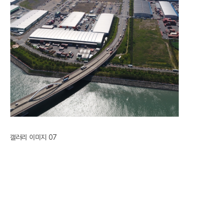
갤러리 이미지 07