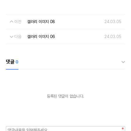
이전
갤러리 이미지 08
24.03.05
다음
갤러리 이미지 06
24.03.05
댓글
0
등록된 댓글이 없습니다.